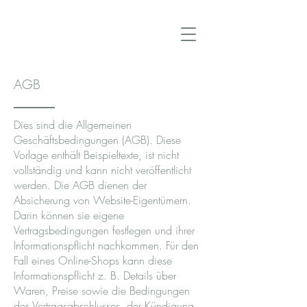
AGB
Dies sind die Allgemeinen
Geschäftsbedingungen (AGB). Diese
Vorlage enthält Beispieltexte, ist nicht
vollständig und kann nicht veröffentlicht
werden. Die AGB dienen der
Absicherung von Website-Eigentümern.
Darin können sie eigene
Vertragsbedingungen festlegen und ihrer
Informationspflicht nachkommen. Für den
Fall eines Online-Shops kann diese
Informationspflicht z. B. Details über
Waren, Preise sowie die Bedingungen
des Vertragsabschlusses, der Kündigung